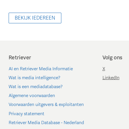
BEKIJK IEDEREEN
Retriever
Volg ons
AI en Retriever Media Informatie
X
Wat is media intelligence?
LinkedIn
Wat is een mediadatabase?
Algemene voorwaarden
Voorwaarden uitgevers & exploitanten
Privacy statement
Retriever Media Database - Nederland