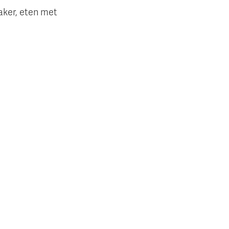
aker, eten met