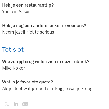
Heb je een restauranttip?
Yume in Assen
Heb je nog een andere leuke tip voor ons?
Neem jezelf niet te serieus
Tot slot
Wie zou jij terug willen zien in deze rubriek?
Mike Kolker
Wat is je favoriete quote?
Als je doet wat je deed dan krijg je wat je kreeg