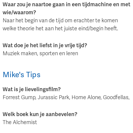
Waar zou je naartoe gaan in een tijdmachine en met
wie/waarom?
Naar het begin van de tijd om erachter te komen
welke theorie het aan het juiste eind/begin heeft.
Wat doe je het liefst in je vrije tijd?
Muziek maken, sporten en leren
Mike
's
Tips
Wat is je lievelingsfilm?
Forrest Gump, Jurassic Park, Home Alone, Goodfellas,
Welk boek kun je aanbevelen?
The Alchemist