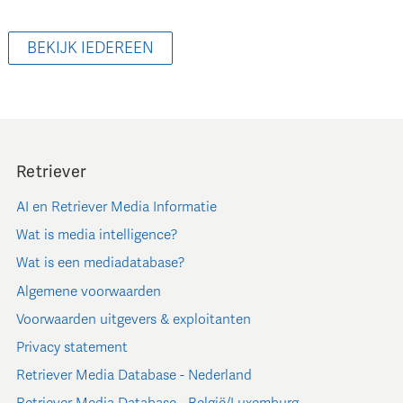
BEKIJK IEDEREEN
Retriever
AI en Retriever Media Informatie
Wat is media intelligence?
Wat is een mediadatabase?
Algemene voorwaarden
Voorwaarden uitgevers & exploitanten
Privacy statement
Retriever Media Database - Nederland