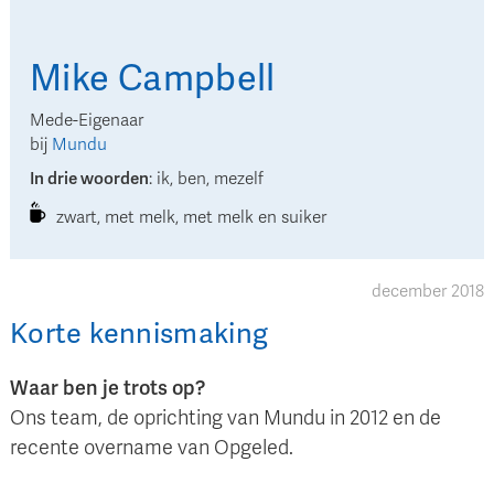
Mike
Campbell
Mede-Eigenaar
bij
Mundu
In drie woorden
:
ik, ben, mezelf
zwart, met melk, met melk en suiker
december 2018
Korte kennismaking
Waar ben je trots op?
Ons team, de oprichting van Mundu in 2012 en de
recente overname van Opgeled.