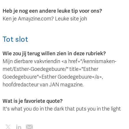
Heb je nog een andere leuke tip voor ons?
Ken je Amayzine.com? Leuke site joh
Tot slot
Wie zou jij terug willen zien in deze rubriek?
Mijn dierbare vakvriendin <a href="/kennismaken-
met/Esther-Goedegebuure/" title="Esther
Goedegebuure">Esther Goedegebuure</a>,
hoofdredacteur van JAN magazine.
Wat is je favoriete quote?
It's what you do in the dark that puts you in the light