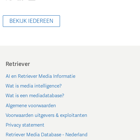
BEKIJK IEDEREEN
Retriever
AI en Retriever Media Informatie
Wat is media intelligence?
Wat is een mediadatabase?
Algemene voorwaarden
Voorwaarden uitgevers & exploitanten
Privacy statement
Retriever Media Database - Nederland