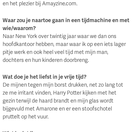
en het plezier bij Amayzine.com.
Waar zou je naartoe gaan in een tijdmachine en met
wie/waarom?
Naar New York over twintig jaar waar we dan ons
hoofdkantoor hebben, maar waar ik op een iets lager
pitje werk en ook heel veel tijd met mijn man,
dochters en hun kinderen doorbreng.
Wat doe je het liefst in je vrije tijd?
De mijnen tegen mijn borst drukken, net zo lang tot
ze me irritant vinden, Harry Potter kijken met het
gezin terwijl de haard brandt en mijn glas wordt
bijgevuld met Amarone en er een stoofschotel
pruttelt op het vuur.