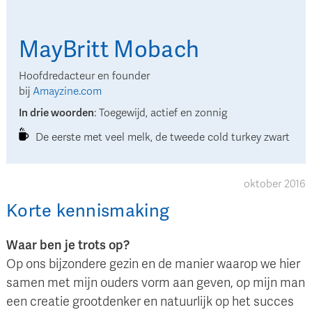
MayBritt
Mobach
Hoofdredacteur en founder
bij
Amayzine.com
In drie woorden
:
Toegewijd, actief en zonnig
De eerste met veel melk, de tweede cold turkey zwart
oktober 2016
Korte kennismaking
Waar ben je trots op?
Op ons bijzondere gezin en de manier waarop we hier
samen met mijn ouders vorm aan geven, op mijn man
een creatie grootdenker en natuurlijk op het succes