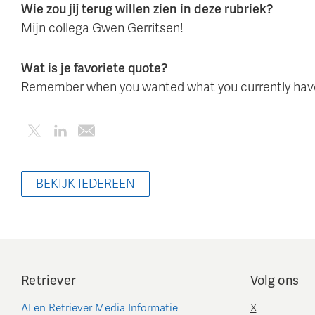
Wie zou jij terug willen zien in deze rubriek?
Mijn collega Gwen Gerritsen!
Wat is je favoriete quote?
Remember when you wanted what you currently hav
BEKIJK IEDEREEN
Retriever
Volg ons
AI en Retriever Media Informatie
X