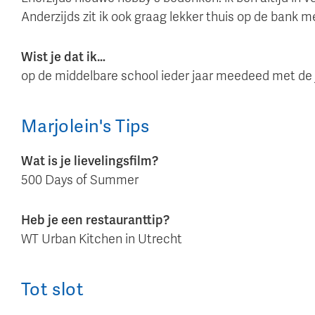
Anderzijds zit ik ook graag lekker thuis op de bank m
Wist je dat ik…
op de middelbare school ieder jaar meedeed met de 
Marjolein
's
Tips
Wat is je lievelingsfilm?
500 Days of Summer
Heb je een restauranttip?
WT Urban Kitchen in Utrecht
Tot slot