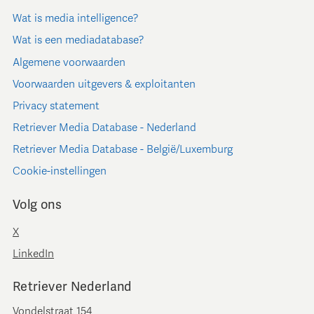
Wat is media intelligence?
Wat is een mediadatabase?
Algemene voorwaarden
Voorwaarden uitgevers & exploitanten
Privacy statement
Retriever Media Database - Nederland
Retriever Media Database - België/Luxemburg
Cookie-instellingen
Volg ons
X
LinkedIn
Retriever Nederland
Vondelstraat 154