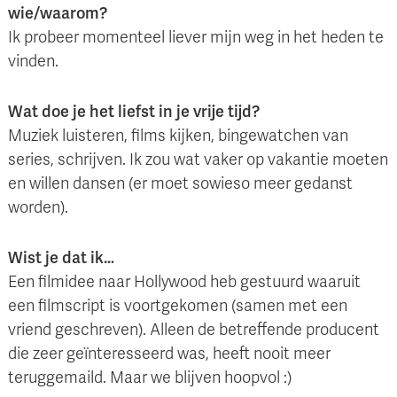
wie/waarom?
Ik probeer momenteel liever mijn weg in het heden te
vinden.
Wat doe je het liefst in je vrije tijd?
Muziek luisteren, films kijken, bingewatchen van
series, schrijven. Ik zou wat vaker op vakantie moeten
en willen dansen (er moet sowieso meer gedanst
worden).
Wist je dat ik…
Een filmidee naar Hollywood heb gestuurd waaruit
een filmscript is voortgekomen (samen met een
vriend geschreven). Alleen de betreffende producent
die zeer geïnteresseerd was, heeft nooit meer
teruggemaild. Maar we blijven hoopvol :)