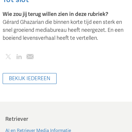
Wie zou jij terug willen zien in deze rubriek?
Gérard Ghazarian die binnen korte tijd een sterk en
snel groeiend mediabureau heeft neergezet. En een
boeiend levensverhaal heeft te vertellen.
BEKIJK IEDEREEN
Retriever
AI en Retriever Media Informatie