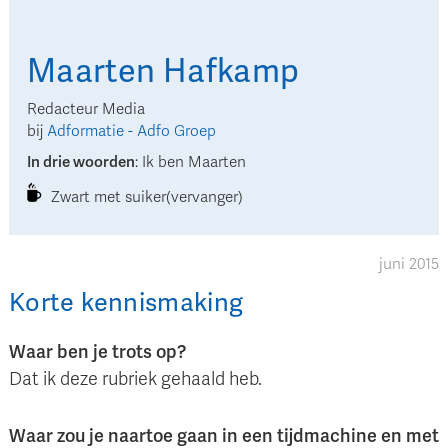
Maarten
Hafkamp
Redacteur Media
bij
Adformatie - Adfo Groep
In drie woorden
:
Ik ben Maarten
Zwart met suiker(vervanger)
juni 2015
Korte kennismaking
Waar ben je trots op?
Dat ik deze rubriek gehaald heb.
Waar zou je naartoe gaan in een tijdmachine en met