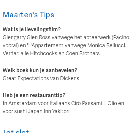
Maarten
's
Tips
Wat is je lievelingsfilm?
Glengarry Glen Ross vanwege het acteerwerk (Pacino
vooral) en 'L'Appartement vanwege Monica Bellucci.
Verder: alle Hitchcocks en Coen Brothers.
Welk boek kun je aanbevelen?
Great Expectations van Dickens
Heb je een restauranttip?
In Amsterdam voor Italiaans Ciro Passami L Olio en
voor sushi Japan Inn Yakitori
Tot slot