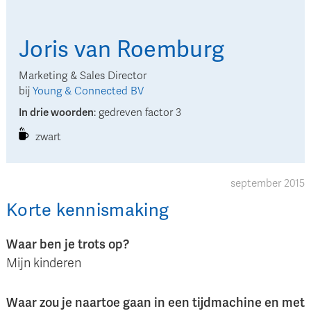
Joris
van Roemburg
Marketing & Sales Director
bij
Young & Connected BV
In drie woorden
:
gedreven factor 3
zwart
september 2015
Korte kennismaking
Waar ben je trots op?
Mijn kinderen
Waar zou je naartoe gaan in een tijdmachine en met