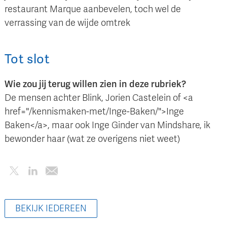
restaurant Marque aanbevelen, toch wel de
verrassing van de wijde omtrek
Tot slot
Wie zou jij terug willen zien in deze rubriek?
De mensen achter Blink, Jorien Castelein of <a
href="/kennismaken-met/Inge-Baken/">Inge
Baken</a>, maar ook Inge Ginder van Mindshare, ik
bewonder haar (wat ze overigens niet weet)
BEKIJK IEDEREEN