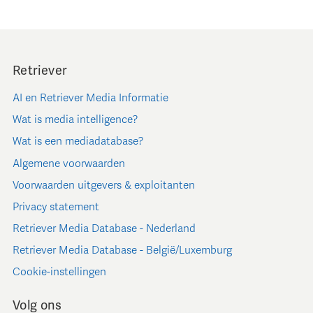
Retriever
AI en Retriever Media Informatie
Wat is media intelligence?
Wat is een mediadatabase?
Algemene voorwaarden
Voorwaarden uitgevers & exploitanten
Privacy statement
Retriever Media Database - Nederland
Retriever Media Database - België/Luxemburg
Cookie-instellingen
Volg ons