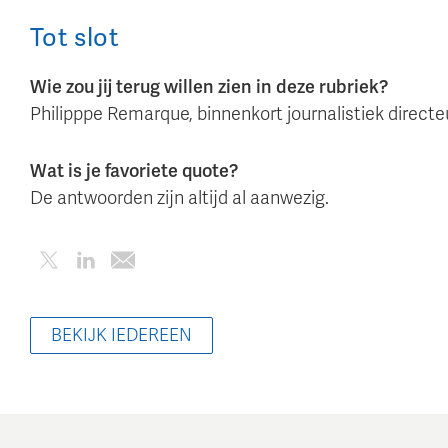
Tot slot
Wie zou jij terug willen zien in deze rubriek?
Philipppe Remarque, binnenkort journalistiek direct
Wat is je favoriete quote?
De antwoorden zijn altijd al aanwezig.
BEKIJK IEDEREEN