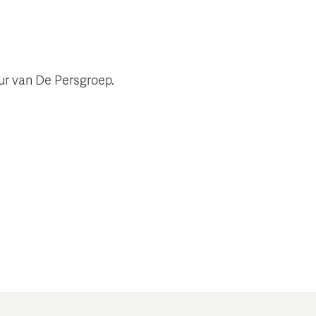
eur van De Persgroep.