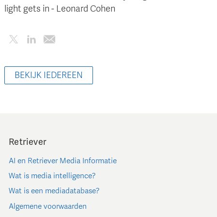
light gets in - Leonard Cohen
BEKIJK IEDEREEN
Retriever
AI en Retriever Media Informatie
Wat is media intelligence?
Wat is een mediadatabase?
Algemene voorwaarden