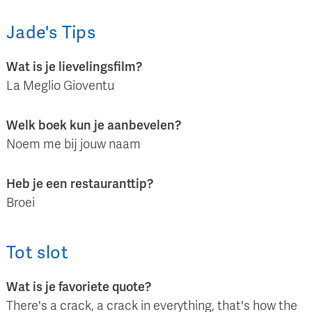
Jade
's
Tips
Wat is je lievelingsfilm?
La Meglio Gioventu
Welk boek kun je aanbevelen?
Noem me bij jouw naam
Heb je een restauranttip?
Broei
Tot slot
Wat is je favoriete quote?
There's a crack, a crack in everything, that's how the