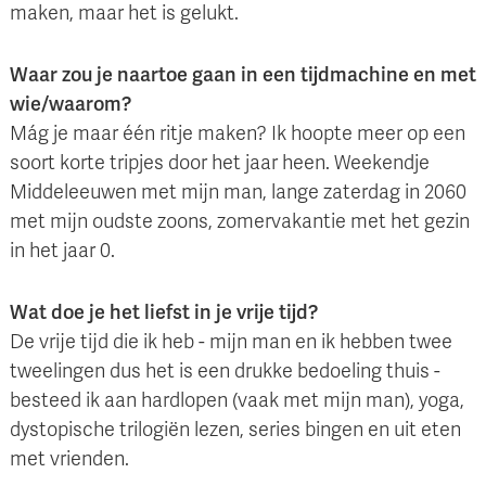
maken, maar het is gelukt.
Waar zou je naartoe gaan in een tijdmachine en met
wie/waarom?
Mág je maar één ritje maken? Ik hoopte meer op een
soort korte tripjes door het jaar heen. Weekendje
Middeleeuwen met mijn man, lange zaterdag in 2060
met mijn oudste zoons, zomervakantie met het gezin
in het jaar 0.
Wat doe je het liefst in je vrije tijd?
De vrije tijd die ik heb - mijn man en ik hebben twee
tweelingen dus het is een drukke bedoeling thuis -
besteed ik aan hardlopen (vaak met mijn man), yoga,
dystopische trilogiën lezen, series bingen en uit eten
met vrienden.