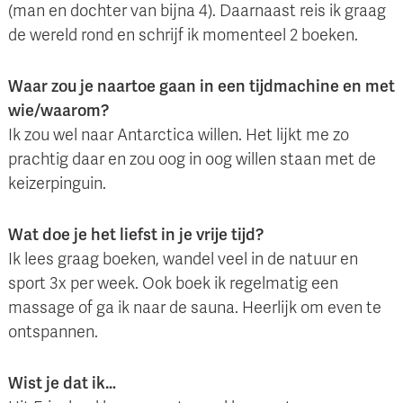
(man en dochter van bijna 4). Daarnaast reis ik graag
de wereld rond en schrijf ik momenteel 2 boeken.
Waar zou je naartoe gaan in een tijdmachine en met
wie/waarom?
Ik zou wel naar Antarctica willen. Het lijkt me zo
prachtig daar en zou oog in oog willen staan met de
keizerpinguin.
Wat doe je het liefst in je vrije tijd?
Ik lees graag boeken, wandel veel in de natuur en
sport 3x per week. Ook boek ik regelmatig een
massage of ga ik naar de sauna. Heerlijk om even te
ontspannen.
Wist je dat ik…