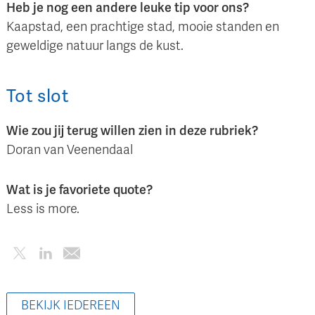
Heb je nog een andere leuke tip voor ons?
Kaapstad, een prachtige stad, mooie standen en
geweldige natuur langs de kust.
Tot slot
Wie zou jij terug willen zien in deze rubriek?
Doran van Veenendaal
Wat is je favoriete quote?
Less is more.
BEKIJK IEDEREEN