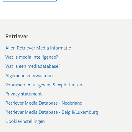
Retriever
AI en Retriever Media Informatie
Wat is media intelligence?
Wat is een mediadatabase?
Algemene voorwaarden
Voorwaarden uitgevers & exploitanten
Privacy statement
Retriever Media Database - Nederland
Retriever Media Database - België/Luxemburg
Cookie-instellingen