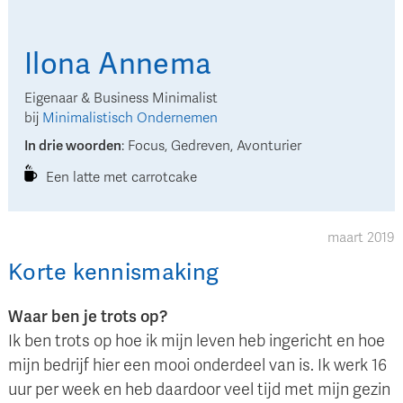
Ilona
Annema
Eigenaar & Business Minimalist
bij
Minimalistisch Ondernemen
In drie woorden
:
Focus, Gedreven, Avonturier
Een latte met carrotcake
maart 2019
Korte kennismaking
Waar ben je trots op?
Ik ben trots op hoe ik mijn leven heb ingericht en hoe
mijn bedrijf hier een mooi onderdeel van is. Ik werk 16
uur per week en heb daardoor veel tijd met mijn gezin