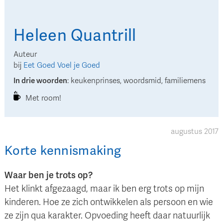
Heleen
Quantrill
Auteur
bij
Eet Goed Voel je Goed
In drie woorden
:
keukenprinses, woordsmid, familiemens
Met room!
augustus 2017
Korte kennismaking
Waar ben je trots op?
Het klinkt afgezaagd, maar ik ben erg trots op mijn
kinderen. Hoe ze zich ontwikkelen als persoon en wie
ze zijn qua karakter. Opvoeding heeft daar natuurlijk