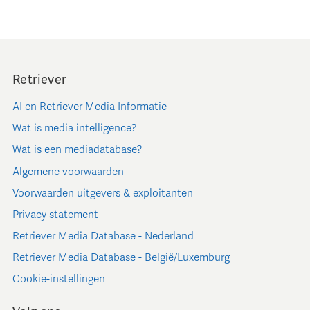
Retriever
AI en Retriever Media Informatie
Wat is media intelligence?
Wat is een mediadatabase?
Algemene voorwaarden
Voorwaarden uitgevers & exploitanten
Privacy statement
Retriever Media Database - Nederland
Retriever Media Database - België/Luxemburg
Cookie-instellingen