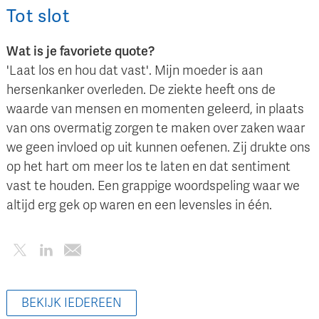
Tot slot
Wat is je favoriete quote?
'Laat los en hou dat vast'. Mijn moeder is aan
hersenkanker overleden. De ziekte heeft ons de
waarde van mensen en momenten geleerd, in plaats
van ons overmatig zorgen te maken over zaken waar
we geen invloed op uit kunnen oefenen. Zij drukte ons
op het hart om meer los te laten en dat sentiment
vast te houden. Een grappige woordspeling waar we
altijd erg gek op waren en een levensles in één.
BEKIJK IEDEREEN