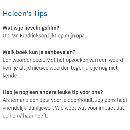
Heleen
's
Tips
Wat is je lievelingsfilm?
Up. Mr. Fredrickson lijkt op mijn opa.
Welk boek kun je aanbevelen?
Een woordenboek. Met het opzoeken van een woord
kom je altijd nieuwe woorden tegen die je nog niet
kende.
Heb je nog een andere leuke tip voor ons?
Als iemand een deur voor je openhoudt, zeg eens heel
vriendelijk 'dankjewel'. Wie weet wat voor impact dat
op hem/ haar heeft.