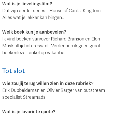
Wat is je lievelingsfilm?
Dat zijn eerder series... House of Cards, Kingdom.
Alles wat je lekker kan bingen..
Welk boek kun je aanbevelen?
Ik vind boeken van/over Richard Branson en Elon
Musk altijd interessant. Verder ben ik geen groot
boekenlezer, enkel op vakantie.
Tot slot
Wie zou jij terug willen zien in deze rubriek?
Erik Dubbeldeman en Olivier Barger van outstream
specialist Streamads
Wat is je favoriete quote?