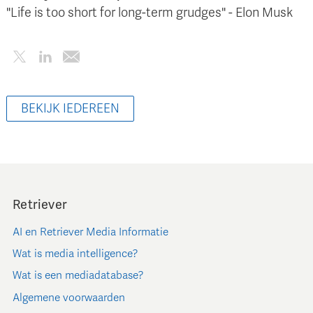
"Life is too short for long-term grudges" - Elon Musk
BEKIJK IEDEREEN
Retriever
AI en Retriever Media Informatie
Wat is media intelligence?
Wat is een mediadatabase?
Algemene voorwaarden