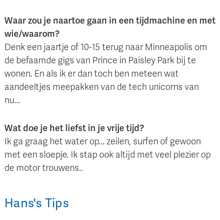
Waar zou je naartoe gaan in een tijdmachine en met
wie/waarom?
Denk een jaartje of 10-15 terug naar Minneapolis om
de befaamde gigs van Prince in Paisley Park bij te
wonen. En als ik er dan toch ben meteen wat
aandeeltjes meepakken van de tech unicorns van
nu...
Wat doe je het liefst in je vrije tijd?
Ik ga graag het water op... zeilen, surfen of gewoon
met een sloepje. Ik stap ook altijd met veel plezier op
de motor trouwens..
Hans
's
Tips