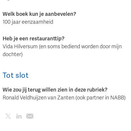
Welk boek kun je aanbevelen?
100 jaar eenzaamheid
Heb je een restauranttip?
Vida Hilversum (en soms bediend worden door mijn
dochter)
Tot slot
Wie zou jij terug willen zien in deze rubriek?
Ronald Veldhuijzen van Zanten (ook partner in NABB)