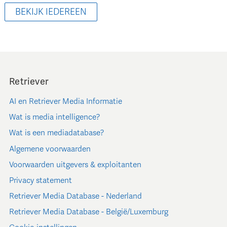
BEKIJK IEDEREEN
Retriever
AI en Retriever Media Informatie
Wat is media intelligence?
Wat is een mediadatabase?
Algemene voorwaarden
Voorwaarden uitgevers & exploitanten
Privacy statement
Retriever Media Database - Nederland
Retriever Media Database - België/Luxemburg