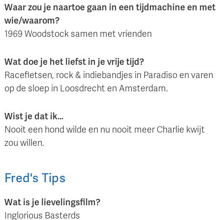
Waar zou je naartoe gaan in een tijdmachine en met
wie/waarom?
1969 Woodstock samen met vrienden
Wat doe je het liefst in je vrije tijd?
Racefietsen, rock & indiebandjes in Paradiso en varen
op de sloep in Loosdrecht en Amsterdam.
Wist je dat ik…
Nooit een hond wilde en nu nooit meer Charlie kwijt
zou willen.
Fred
's
Tips
Wat is je lievelingsfilm?
Inglorious Basterds