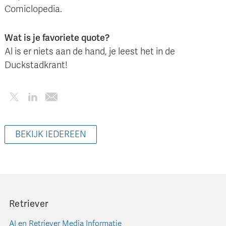
Comiclopedia.
Wat is je favoriete quote?
Al is er niets aan de hand, je leest het in de
Duckstadkrant!
BEKIJK IEDEREEN
Retriever
AI en Retriever Media Informatie