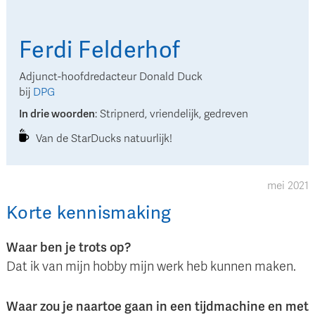
Ferdi
Felderhof
Adjunct-hoofdredacteur Donald Duck
bij
DPG
In drie woorden
:
Stripnerd, vriendelijk, gedreven
Van de StarDucks natuurlijk!
mei 2021
Korte kennismaking
Waar ben je trots op?
Dat ik van mijn hobby mijn werk heb kunnen maken.
Waar zou je naartoe gaan in een tijdmachine en met