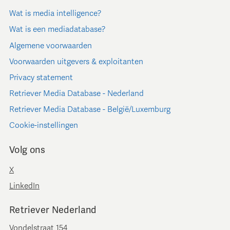
Wat is media intelligence?
Wat is een mediadatabase?
Algemene voorwaarden
Voorwaarden uitgevers & exploitanten
Privacy statement
Retriever Media Database - Nederland
Retriever Media Database - België/Luxemburg
Cookie-instellingen
Volg ons
X
LinkedIn
Retriever Nederland
Vondelstraat 154