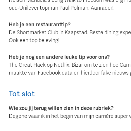
oud-Unilever topman Paul Polman. Aanrader!
Heb je een restauranttip?
De Shortmarket Club in Kaapstad. Beste dining experi
Ook een top beleving!
Heb je nog een andere leuke tip voor ons?
The Great Hack op Netflix. Bizar om te zien hoe Camb
maakte van Facebook data en hierdoor fake nieuws 
Tot slot
Wie zou jij terug willen zien in deze rubriek?
Degene waar ik in het begin van mijn carrière super 