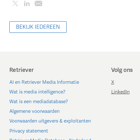
BEKIJK IEDEREEN
Retriever
Volg ons
AI en Retriever Media Informatie
X
Wat is media intelligence?
LinkedIn
Wat is een mediadatabase?
Algemene voorwaarden
Voorwaarden uitgevers & exploitanten
Privacy statement