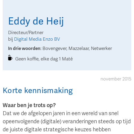
Eddy
de Heij
Directeur/Partner
bij
Digital Media Enzo BV
In drie woorden
:
Bovengever, Mazzelaar, Netwerker
Geen koffie, elke dag 1 Maté
november 2015
Korte kennismaking
Waar ben je trots op?
Dat we de afgelopen jaren in een wereld van snel
opeenvolgende (digitale) veranderingen steeds op tijd
de juiste digitale strategische keuzes hebben