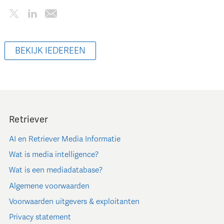
BEKIJK IEDEREEN
Retriever
AI en Retriever Media Informatie
Wat is media intelligence?
Wat is een mediadatabase?
Algemene voorwaarden
Voorwaarden uitgevers & exploitanten
Privacy statement