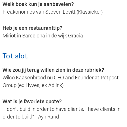
Welk boek kun je aanbevelen?
Freakonomics van Steven Levitt (Klassieker)
Heb je een restauranttip?
Miriot in Barcelona in de wijk Gracia
Tot slot
Wie zou jij terug willen zien in deze rubriek?
Wilco Kaasenbrood nu CEO and Founder at Petpost
Group (ex Hyves, ex Adlink)
Wat is je favoriete quote?
"I don't build in order to have clients. I have clients in
order to build" - Ayn Rand