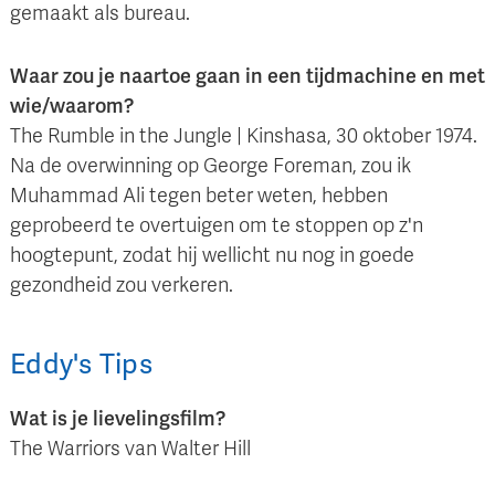
gemaakt als bureau.
Waar zou je naartoe gaan in een tijdmachine en met
wie/waarom?
The Rumble in the Jungle | Kinshasa, 30 oktober 1974.
Na de overwinning op George Foreman, zou ik
Muhammad Ali tegen beter weten, hebben
geprobeerd te overtuigen om te stoppen op z'n
hoogtepunt, zodat hij wellicht nu nog in goede
gezondheid zou verkeren.
Eddy
's
Tips
Wat is je lievelingsfilm?
The Warriors van Walter Hill