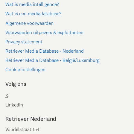
Wat is media intelligence?
Wat is een mediadatabase?
Algemene voorwaarden
Voorwaarden uitgevers & exploitanten
Privacy statement
Retriever Media Database - Nederland
Retriever Media Database - België/Luxemburg
Cookie-instellingen
Volg ons
X
LinkedIn
Retriever Nederland
Vondelstraat 154