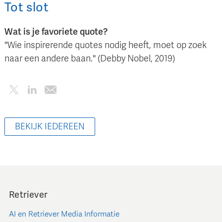
Tot slot
Wat is je favoriete quote?
"Wie inspirerende quotes nodig heeft, moet op zoek
naar een andere baan." (Debby Nobel, 2019)
BEKIJK IEDEREEN
Retriever
AI en Retriever Media Informatie