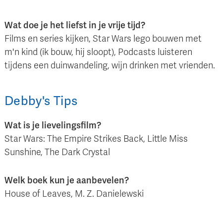
Wat doe je het liefst in je vrije tijd?
Films en series kijken, Star Wars lego bouwen met
m'n kind (ik bouw, hij sloopt), Podcasts luisteren
tijdens een duinwandeling, wijn drinken met vrienden.
Debby
's
Tips
Wat is je lievelingsfilm?
Star Wars: The Empire Strikes Back, Little Miss
Sunshine, The Dark Crystal
Welk boek kun je aanbevelen?
House of Leaves, M. Z. Danielewski