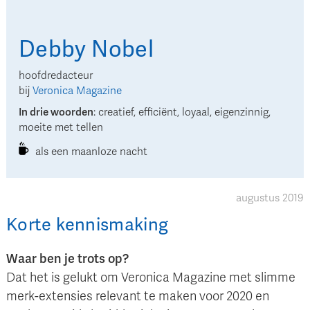
Debby
Nobel
hoofdredacteur
bij
Veronica Magazine
In drie woorden
:
creatief, efficiënt, loyaal, eigenzinnig,
moeite met tellen
als een maanloze nacht
augustus 2019
Korte kennismaking
Waar ben je trots op?
Dat het is gelukt om Veronica Magazine met slimme
merk-extensies relevant te maken voor 2020 en