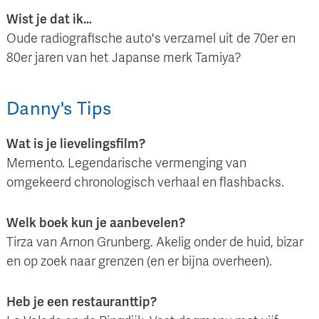
Wist je dat ik…
Oude radiografische auto's verzamel uit de 70er en
80er jaren van het Japanse merk Tamiya?
Danny
's
Tips
Wat is je lievelingsfilm?
Memento. Legendarische vermenging van
omgekeerd chronologisch verhaal en flashbacks.
Welk boek kun je aanbevelen?
Tirza van Arnon Grunberg. Akelig onder de huid, bizar
en op zoek naar grenzen (en er bijna overheen).
Heb je een restauranttip?