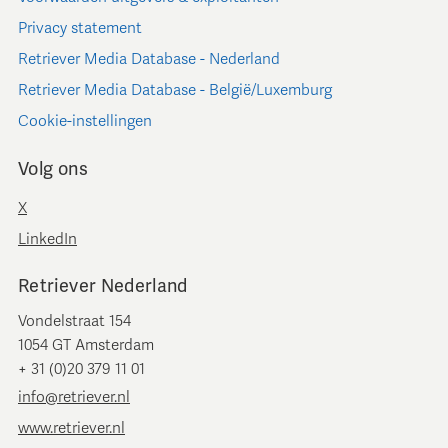
Privacy statement
Retriever Media Database - Nederland
Retriever Media Database - België/Luxemburg
Cookie-instellingen
Volg ons
X
LinkedIn
Retriever Nederland
Vondelstraat 154
1054 GT Amsterdam
+ 31 (0)20 379 11 01
info@retriever.nl
www.retriever.nl