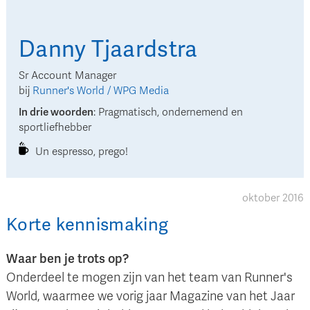
Danny
Tjaardstra
Sr Account Manager
bij
Runner's World / WPG Media
In drie woorden
:
Pragmatisch, ondernemend en
sportliefhebber
Un espresso, prego!
oktober 2016
Korte kennismaking
Waar ben je trots op?
Onderdeel te mogen zijn van het team van Runner's
World, waarmee we vorig jaar Magazine van het Jaar