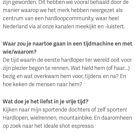
zijn geworden. Dit hebben we vooral behaald door de
manier waarop we het merk hebben neergezet als
centrum van een hardloopcommunity, waar heel
Nederland via al onze kanalen meekijkt en -luistert.
Waar zou je naartoe gaan in een tijdmachine en met
wie/waarom?
De tijd waarin de eerste hardloper ter wereld ooit voor
zijn plezier begon te rennen. Wat hield hem (of haar...)
bezig en wat overkwam hem voor, tijdens en na? En
hoe keken de mensen naar hem?
Wat doe je het liefst in je vrije tijd?
Kijken naar mijn sportende dochters of zelf sporten!
Hardlopen, wielrennen, mountainbike. En daaromheen
op zoek naar het ideale shot espresso.