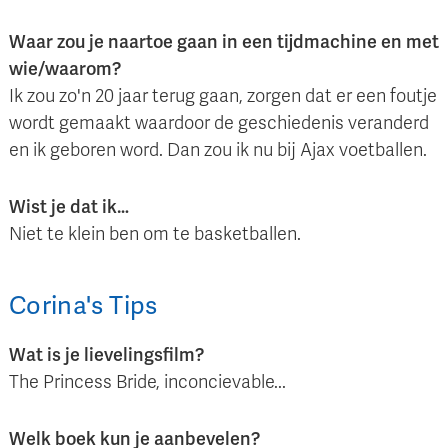
Waar zou je naartoe gaan in een tijdmachine en met
wie/waarom?
Ik zou zo'n 20 jaar terug gaan, zorgen dat er een foutje
wordt gemaakt waardoor de geschiedenis veranderd
en ik geboren word. Dan zou ik nu bij Ajax voetballen.
Wist je dat ik…
Niet te klein ben om te basketballen.
Corina
's
Tips
Wat is je lievelingsfilm?
The Princess Bride, inconcievable...
Welk boek kun je aanbevelen?