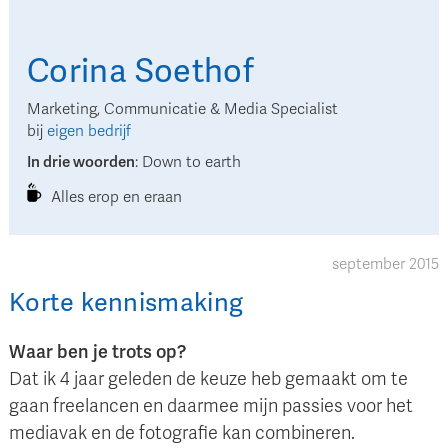
Corina
Soethof
Marketing, Communicatie & Media Specialist
bij
eigen bedrijf
In drie woorden
:
Down to earth
Alles erop en eraan
september 2015
Korte kennismaking
Waar ben je trots op?
Dat ik 4 jaar geleden de keuze heb gemaakt om te
gaan freelancen en daarmee mijn passies voor het
mediavak en de fotografie kan combineren.