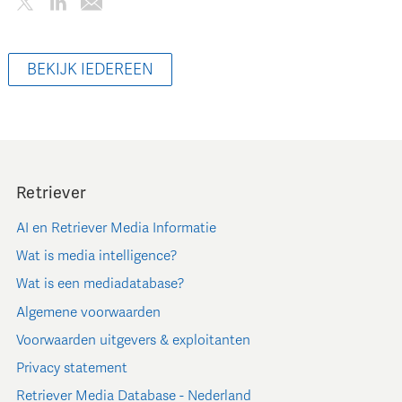
BEKIJK IEDEREEN
Retriever
AI en Retriever Media Informatie
Wat is media intelligence?
Wat is een mediadatabase?
Algemene voorwaarden
Voorwaarden uitgevers & exploitanten
Privacy statement
Retriever Media Database - Nederland