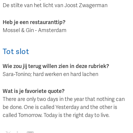
De stilte van het licht van Joost Zwagerman
Heb je een restauranttip?
Mossel & Gin - Amsterdam
Tot slot
Wie zou jij terug willen zien in deze rubriek?
Sara-Tonino; hard werken en hard lachen
Wat is je favoriete quote?
There are only two days in the year that nothing can
be done. One is called Yesterday and the other is
called Tomorrow. Today is the right day to live.