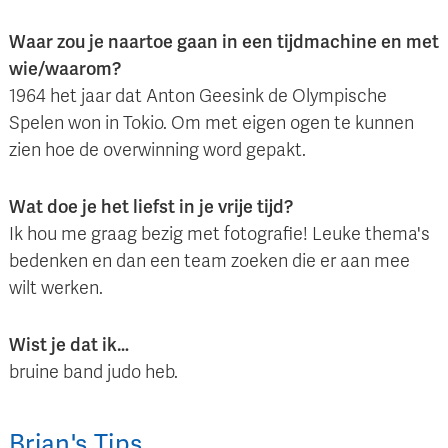
Waar zou je naartoe gaan in een tijdmachine en met
wie/waarom?
1964 het jaar dat Anton Geesink de Olympische
Spelen won in Tokio. Om met eigen ogen te kunnen
zien hoe de overwinning word gepakt.
Wat doe je het liefst in je vrije tijd?
Ik hou me graag bezig met fotografie! Leuke thema's
bedenken en dan een team zoeken die er aan mee
wilt werken.
Wist je dat ik…
bruine band judo heb.
Brian
's
Tips