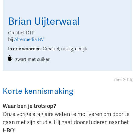
Brian
Uijterwaal
Creatief DTP
bij
Altermedia BV
In drie woorden
:
Creatief, rustig, eerlijk
zwart met suiker
mei 2016
Korte kennismaking
Waar ben je trots op?
Onze vorige stagiaire weten te motiveren om door te
gaan met zijn studie. Hij gaat door studeren naar het
HBO!