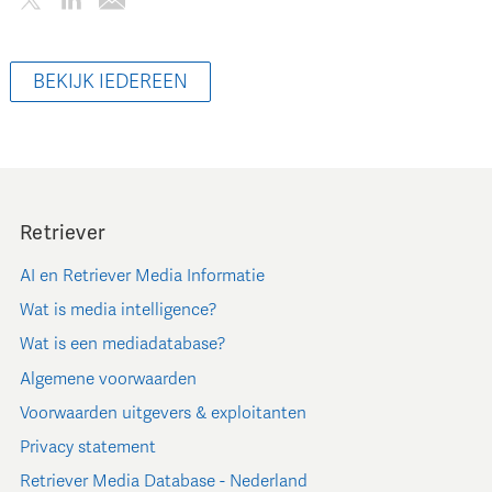
BEKIJK IEDEREEN
Retriever
AI en Retriever Media Informatie
Wat is media intelligence?
Wat is een mediadatabase?
Algemene voorwaarden
Voorwaarden uitgevers & exploitanten
Privacy statement
Retriever Media Database - Nederland