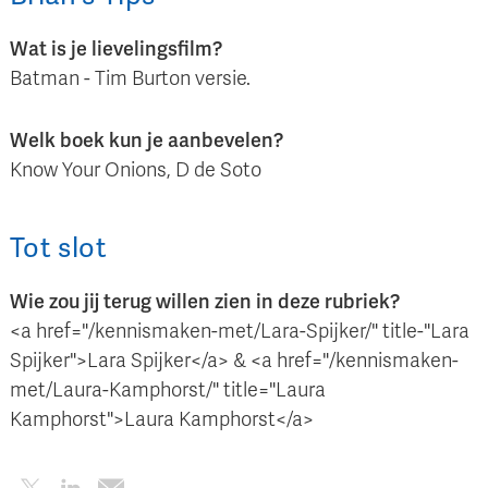
Wat is je lievelingsfilm?
Batman - Tim Burton versie.
Welk boek kun je aanbevelen?
Know Your Onions, D de Soto
Tot slot
Wie zou jij terug willen zien in deze rubriek?
<a href="/kennismaken-met/Lara-Spijker/" title-"Lara
Spijker">Lara Spijker</a> & <a href="/kennismaken-
met/Laura-Kamphorst/" title="Laura
Kamphorst">Laura Kamphorst</a>