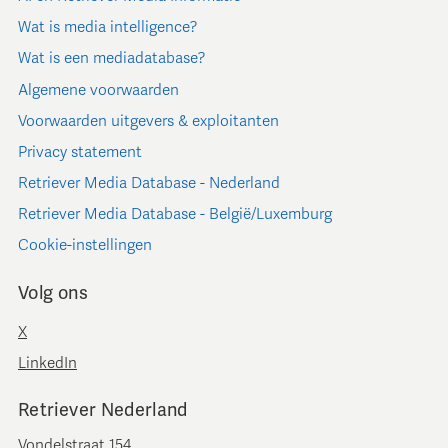
Wat is media intelligence?
Wat is een mediadatabase?
Algemene voorwaarden
Voorwaarden uitgevers & exploitanten
Privacy statement
Retriever Media Database - Nederland
Retriever Media Database - België/Luxemburg
Cookie-instellingen
Volg ons
X
LinkedIn
Retriever Nederland
Vondelstraat 154