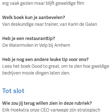
erg vaak gezien maar blijft geweldige film
Welk boek kun je aanbevelen?
Van deskundige naar trainer, van Karin de Galan
Heb je een restauranttip?
De Watermolen in Velp bij Arnhem
Heb je nog een andere leuke tip voor ons?
Lees het boek Good to great, om te zien hoe gweldige
bedrijven mooie dingen laten zien.
Tot slot
Wie zou jij terug willen zien in deze rubriek?
Erik Hoekstra onze CEO vanwege zijn strategisch