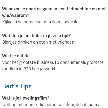
Waar zou je naartoe gaan in een tijdmachine en met
wie/waarom?
Kijkje in de hemel na mijn dood, hoop ik
Wat doe je het liefst in je vrije tijd?
Biertjes drinken en eten met vrienden
Wist je dat ik…
Voor het grootste business to consumer als grootste
medium in B2B heb gewerkt.
Bert
's
Tips
Wat is je lievelingsfilm?
Notting hill heerlijk die humor en sfeer, ik heb hem al