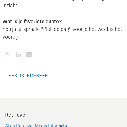
inzicht
Wat is je favoriete quote?
nou ja uitspraak, ''Pluk de dag'' voor je het weet is het
voorbij
BEKIJK IEDEREEN
Retriever
AI en Retriever Media Informatie