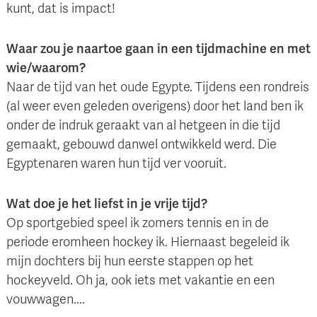
kunt, dat is impact!
Waar zou je naartoe gaan in een tijdmachine en met
wie/waarom?
Naar de tijd van het oude Egypte. Tijdens een rondreis
(al weer even geleden overigens) door het land ben ik
onder de indruk geraakt van al hetgeen in die tijd
gemaakt, gebouwd danwel ontwikkeld werd. Die
Egyptenaren waren hun tijd ver vooruit.
Wat doe je het liefst in je vrije tijd?
Op sportgebied speel ik zomers tennis en in de
periode eromheen hockey ik. Hiernaast begeleid ik
mijn dochters bij hun eerste stappen op het
hockeyveld. Oh ja, ook iets met vakantie en een
vouwwagen....