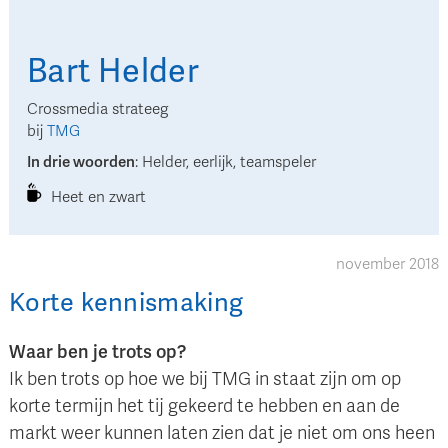
Bart
Helder
Crossmedia strateeg
bij
TMG
In drie woorden
:
Helder, eerlijk, teamspeler
Heet en zwart
november 2018
Korte kennismaking
Waar ben je trots op?
Ik ben trots op hoe we bij TMG in staat zijn om op
korte termijn het tij gekeerd te hebben en aan de
markt weer kunnen laten zien dat je niet om ons heen