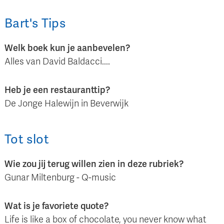
Bart
's
Tips
Welk boek kun je aanbevelen?
Alles van David Baldacci....
Heb je een restauranttip?
De Jonge Halewijn in Beverwijk
Tot slot
Wie zou jij terug willen zien in deze rubriek?
Gunar Miltenburg - Q-music
Wat is je favoriete quote?
Life is like a box of chocolate, you never know what