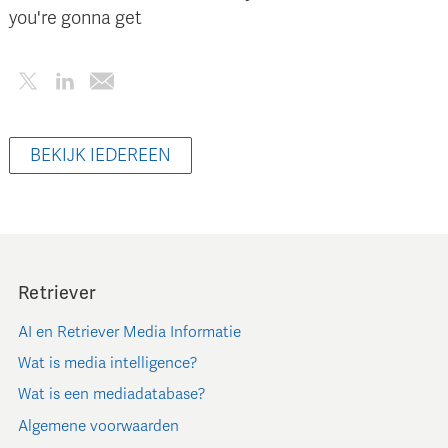
you're gonna get
BEKIJK IEDEREEN
Retriever
AI en Retriever Media Informatie
Wat is media intelligence?
Wat is een mediadatabase?
Algemene voorwaarden