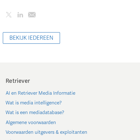
BEKIJK IEDEREEN
Retriever
AI en Retriever Media Informatie
Wat is media intelligence?
Wat is een mediadatabase?
Algemene voorwaarden
Voorwaarden uitgevers & exploitanten