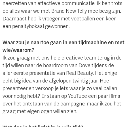
neerzetten van effectieve communicatie. Ik ben trots
op alles waar we met Brand New Telly mee bezig zijn.
Daarnaast heb ik vroeger met voetballen een keer
een penaltybokaal gewonnen.
Waar zou je naartoe gaan in een tijdmachine en met
wie/waarom?
Ik zou graag met ons hele creatieve team terug in de
tijd willen naar de boardroom van Dove tijdens de
aller eerste presentatie van Real Beauty. Het enige
echt big idea van de afgelopen twintig jaar. Hoe
presenteer en verkoop je iets waar je zo veel ballen
voor nodig hebt? Er staan op YouTube een paar films
over het ontstaan van de campagne, maar ik zou het
graag met eigen ogen willen zien.