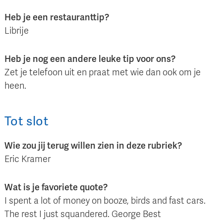
Heb je een restauranttip?
Librije
Heb je nog een andere leuke tip voor ons?
Zet je telefoon uit en praat met wie dan ook om je
heen.
Tot slot
Wie zou jij terug willen zien in deze rubriek?
Eric Kramer
Wat is je favoriete quote?
I spent a lot of money on booze, birds and fast cars.
The rest I just squandered. George Best