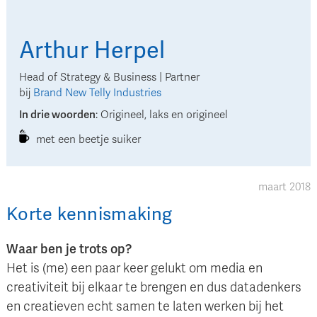
Arthur
Herpel
Head of Strategy & Business | Partner
bij
Brand New Telly Industries
In drie woorden
:
Origineel, laks en origineel
met een beetje suiker
maart 2018
Korte kennismaking
Waar ben je trots op?
Het is (me) een paar keer gelukt om media en
creativiteit bij elkaar te brengen en dus datadenkers
en creatieven echt samen te laten werken bij het