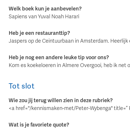
Welk boek kun je aanbevelen?
Sapiens van Yuval Noah Harari
Heb je een restauranttip?
Jaspers op de Ceintuurbaan in Amsterdam. Heerlijk e
Heb je nog een andere leuke tip voor ons?
Kom es koekeloeren in Almere Overgooi, heb ik net on
Tot slot
Wie zou jij terug willen zien in deze rubriek?
<a href="/kennismaken-met/Peter-Wybenga" title=
Wat is je favoriete quote?