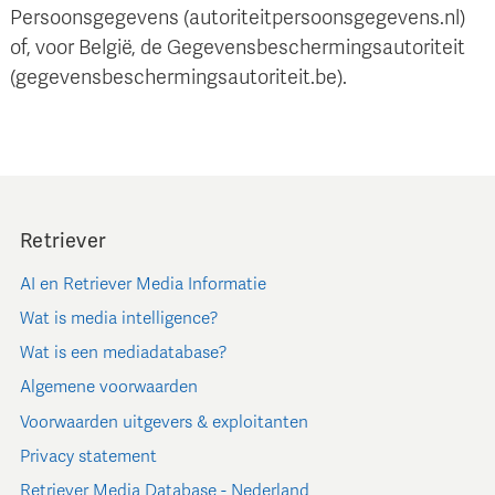
Persoonsgegevens (autoriteitpersoonsgegevens.nl)
of, voor België, de Gegevensbeschermingsautoriteit
(gegevensbeschermingsautoriteit.be).
Retriever
AI en Retriever Media Informatie
Wat is media intelligence?
Wat is een mediadatabase?
Algemene voorwaarden
Voorwaarden uitgevers & exploitanten
Privacy statement
Retriever Media Database - Nederland