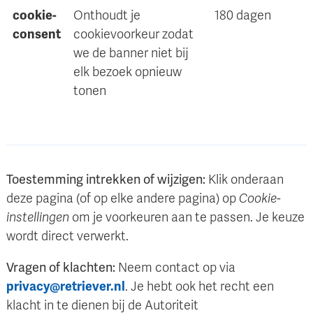
cookie-
Onthoudt je
180 dagen
consent
cookievoorkeur zodat
we de banner niet bij
elk bezoek opnieuw
tonen
Toestemming intrekken of wijzigen:
Klik onderaan
deze pagina (of op elke andere pagina) op
Cookie-
instellingen
om je voorkeuren aan te passen. Je keuze
wordt direct verwerkt.
Vragen of klachten:
Neem contact op via
privacy@retriever.nl
. Je hebt ook het recht een
klacht in te dienen bij de Autoriteit