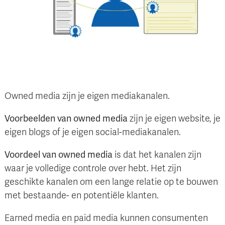
Owned media zijn je eigen mediakanalen.
Voorbeelden van owned media
zijn je eigen website, je
eigen blogs of je eigen social-mediakanalen.
Voordeel van owned media
is dat het kanalen zijn
waar je volledige controle over hebt. Het zijn
geschikte kanalen om een lange relatie op te bouwen
met bestaande- en potentiële klanten.
Earned media en paid media kunnen consumenten