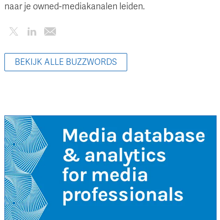
naar je owned-mediakanalen leiden.
BEKIJK ALLE BUZZWORDS