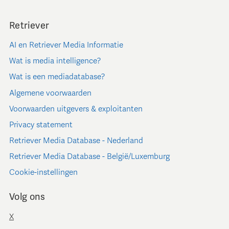
Retriever
AI en Retriever Media Informatie
Wat is media intelligence?
Wat is een mediadatabase?
Algemene voorwaarden
Voorwaarden uitgevers & exploitanten
Privacy statement
Retriever Media Database - Nederland
Retriever Media Database - België/Luxemburg
Cookie-instellingen
Volg ons
X