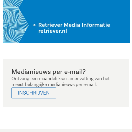
Medianieuws per e-mail?
Ontvang een maandelijkse samenvatting van het
meest belangrijke medianieuws per e-mail.
INSCHRIJVEN