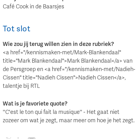
Café Cook in de Baarsjes
Tot slot
Wie zou jij terug willen zien in deze rubriek?
<a href="/kennismaken-met/Mark-Blankendaal"
title="Mark Blankendaal">Mark Blankendaal</a> van
de Persgroep en <a href="/kennismaken-met/Nadieh-
Cissen" title="Nadieh Cissen">Nadieh Cissen</a>,
talentje bij RTL
Wat is je favoriete quote?
''C'est le ton qui fait la musique'' - Het gaat niet
zozeer om wat je zegt, maar meer om hoe je het zegt.