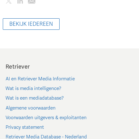
BEKIJK IEDEREEN
Retriever
AI en Retriever Media Informatie
Wat is media intelligence?
Wat is een mediadatabase?
Algemene voorwaarden
Voorwaarden uitgevers & exploitanten
Privacy statement
Retriever Media Database - Nederland