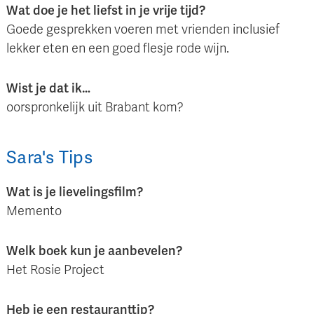
Wat doe je het liefst in je vrije tijd?
Goede gesprekken voeren met vrienden inclusief
lekker eten en een goed flesje rode wijn.
Wist je dat ik…
oorspronkelijk uit Brabant kom?
Sara
's
Tips
Wat is je lievelingsfilm?
Memento
Welk boek kun je aanbevelen?
Het Rosie Project
Heb je een restauranttip?