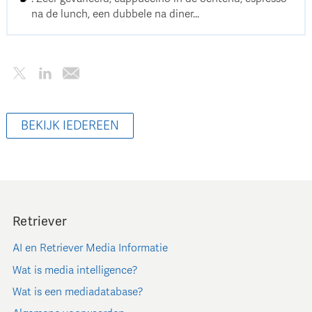
na de lunch, een dubbele na diner...
BEKIJK IEDEREEN
Retriever
AI en Retriever Media Informatie
Wat is media intelligence?
Wat is een mediadatabase?