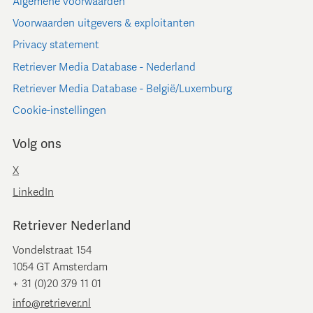
Algemene voorwaarden
Voorwaarden uitgevers & exploitanten
Privacy statement
Retriever Media Database - Nederland
Retriever Media Database - België/Luxemburg
Cookie-instellingen
Volg ons
X
LinkedIn
Retriever Nederland
Vondelstraat 154
1054 GT Amsterdam
+ 31 (0)20 379 11 01
info@retriever.nl