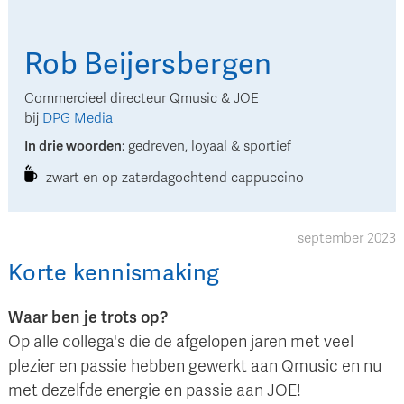
Rob
Beijersbergen
Commercieel directeur Qmusic & JOE
bij
DPG Media
In drie woorden
:
gedreven, loyaal & sportief
zwart en op zaterdagochtend cappuccino
september 2023
Korte kennismaking
Waar ben je trots op?
Op alle collega's die de afgelopen jaren met veel
plezier en passie hebben gewerkt aan Qmusic en nu
met dezelfde energie en passie aan JOE!