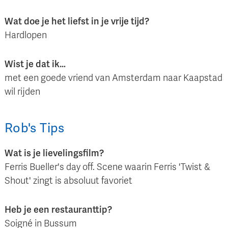
Wat doe je het liefst in je vrije tijd?
Hardlopen
Wist je dat ik…
met een goede vriend van Amsterdam naar Kaapstad
wil rijden
Rob
's
Tips
Wat is je lievelingsfilm?
Ferris Bueller's day off. Scene waarin Ferris 'Twist &
Shout' zingt is absoluut favoriet
Heb je een restauranttip?
Soigné in Bussum