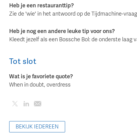
Heb je een restauranttip?
Zie de 'wie' in het antwoord op de Tijdmachine-vraag
Heb je nog een andere leuke tip voor ons?
Kleedt jezelf als een Bossche Bol: de onderste laag va
Tot slot
Wat is je favoriete quote?
When in doubt, overdress
BEKIJK IEDEREEN