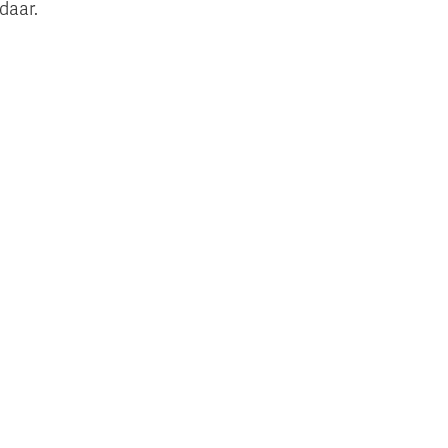
daar.