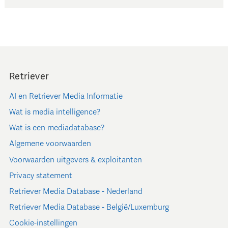
Retriever
AI en Retriever Media Informatie
Wat is media intelligence?
Wat is een mediadatabase?
Algemene voorwaarden
Voorwaarden uitgevers & exploitanten
Privacy statement
Retriever Media Database - Nederland
Retriever Media Database - België/Luxemburg
Cookie-instellingen