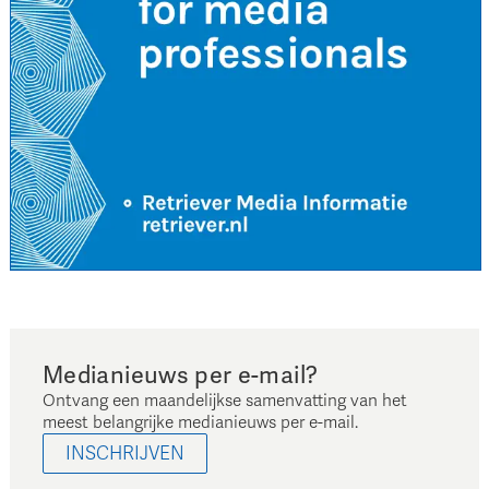
Medianieuws per e-mail?
Ontvang een maandelijkse samenvatting van het
meest belangrijke medianieuws per e-mail.
INSCHRIJVEN