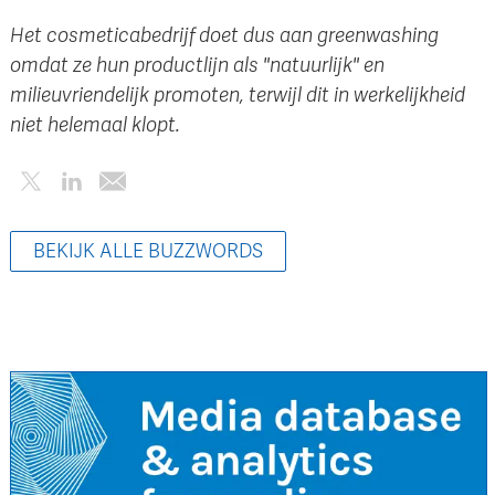
Het cosmeticabedrijf doet dus aan greenwashing
omdat ze hun productlijn als "natuurlijk" en
milieuvriendelijk promoten, terwijl dit in werkelijkheid
niet helemaal klopt.
BEKIJK ALLE BUZZWORDS