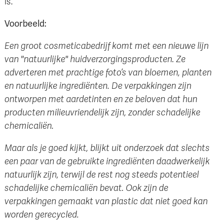
is.
Voorbeeld:
Een groot cosmeticabedrijf komt met een nieuwe lijn
van "natuurlijke" huidverzorgingsproducten. Ze
adverteren met prachtige foto’s van bloemen, planten
en natuurlijke ingrediënten. De verpakkingen zijn
ontworpen met aardetinten en ze beloven dat hun
producten milieuvriendelijk zijn, zonder schadelijke
chemicaliën.
Maar als je goed kijkt, blijkt uit onderzoek dat slechts
een paar van de gebruikte ingrediënten daadwerkelijk
natuurlijk zijn, terwijl de rest nog steeds potentieel
schadelijke chemicaliën bevat. Ook zijn de
verpakkingen gemaakt van plastic dat niet goed kan
worden gerecycled.