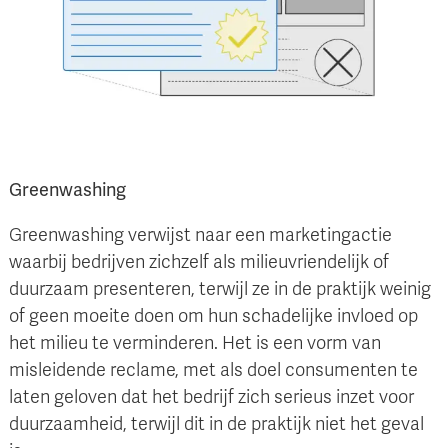
Greenwashing
Greenwashing verwijst naar een marketingactie
waarbij bedrijven zichzelf als milieuvriendelijk of
duurzaam presenteren, terwijl ze in de praktijk weinig
of geen moeite doen om hun schadelijke invloed op
het milieu te verminderen. Het is een vorm van
misleidende reclame, met als doel consumenten te
laten geloven dat het bedrijf zich serieus inzet voor
duurzaamheid, terwijl dit in de praktijk niet het geval