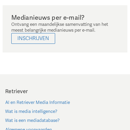
Medianieuws per e-mail?
Ontvang een maandelijkse samenvatting van het
meest belangrijke medianieuws per e-mail.
INSCHRIJVEN
Retriever
AI en Retriever Media Informatie
Wat is media intelligence?
Wat is een mediadatabase?
Algemene voorwaarden