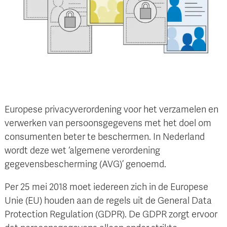
Europese privacyverordening voor het verzamelen en
verwerken van persoonsgegevens met het doel om
consumenten beter te beschermen. In Nederland
wordt deze wet ‘algemene verordening
gegevensbescherming (AVG)’ genoemd.
Per 25 mei 2018 moet iedereen zich in de Europese
Unie (EU) houden aan de regels uit de General Data
Protection Regulation (GDPR). De GDPR zorgt ervoor