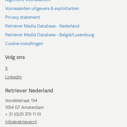
Voorwaarden uitgevers & exploitanten
Privacy statement
Retriever Media Database - Nederland
Retriever Media Database - België/Luxemburg
Cookie-instellingen
Volg ons
X
LinkedIn
Retriever Nederland
Vondelstraat 154
1054 GT Amsterdam
+ 31 (0)20 379 11 01
info@retriever.nl