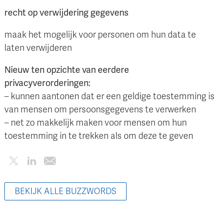
recht op verwijdering gegevens
maak het mogelijk voor personen om hun data te
laten verwijderen
Nieuw ten opzichte van eerdere
privacyverorderingen:
– kunnen aantonen dat er een geldige toestemming is
van mensen om persoonsgegevens te verwerken
– net zo makkelijk maken voor mensen om hun
toestemming in te trekken als om deze te geven
BEKIJK ALLE BUZZWORDS