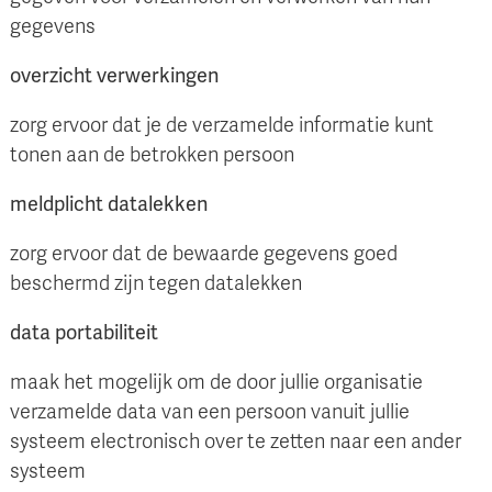
gegevens
overzicht verwerkingen
zorg ervoor dat je de verzamelde informatie kunt
tonen aan de betrokken persoon
meldplicht datalekken
zorg ervoor dat de bewaarde gegevens goed
beschermd zijn tegen datalekken
data portabiliteit
maak het mogelijk om de door jullie organisatie
verzamelde data van een persoon vanuit jullie
systeem electronisch over te zetten naar een ander
systeem