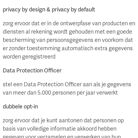
privacy by design & privacy by default
zorg ervoor dat er in de ontwerpfase van producten en
diensten al rekening wordt gehouden met een goede
bescherming van persoonsgegevens en voorkom dat
er zonder toestemming automatisch extra gegevens
worden geregistreerd
Data Protection Officer
stel een Data Protection Officer aan als je gegevens
van meer dan 5.000 personen per jaar verwerkt
dubbele opt-in
zorg ervoor dat je kunt aantonen dat personen op
basis van volledige informatie akkoord hebben
gegeven voor verzamelen en verwerken van hun