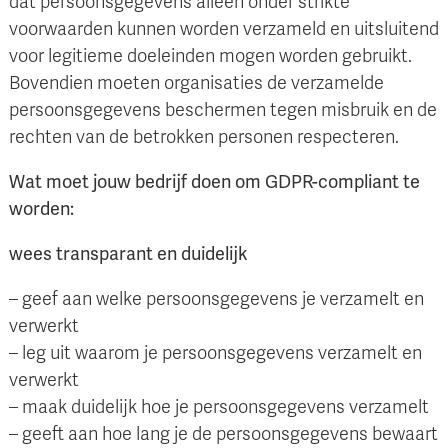
dat persoonsgegevens alleen onder strikte
voorwaarden kunnen worden verzameld en uitsluitend
voor legitieme doeleinden mogen worden gebruikt.
Bovendien moeten organisaties de verzamelde
persoonsgegevens beschermen tegen misbruik en de
rechten van de betrokken personen respecteren.
Wat moet jouw bedrijf doen om GDPR-compliant te
worden:
wees transparant en duidelijk
– geef aan welke persoonsgegevens je verzamelt en
verwerkt
– leg uit waarom je persoonsgegevens verzamelt en
verwerkt
– maak duidelijk hoe je persoonsgegevens verzamelt
– geeft aan hoe lang je de persoonsgegevens bewaart